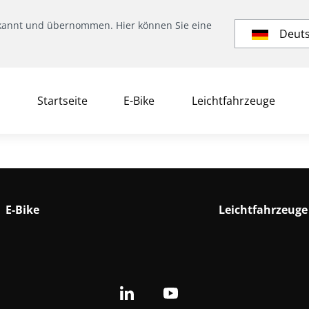
kannt und übernommen. Hier können Sie eine
Deut
Startseite
E-Bike
Leichtfahrzeuge
E-Bike
Leichtfahrzeuge