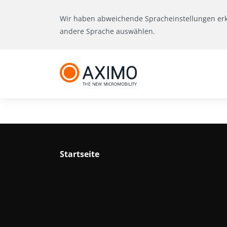
Wir haben abweichende Spracheinstellungen er
andere Sprache auswählen.
Startseite