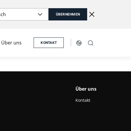
sch
ÜBERNEHMEN
Über uns
KONTAKT
Über uns
Kontakt